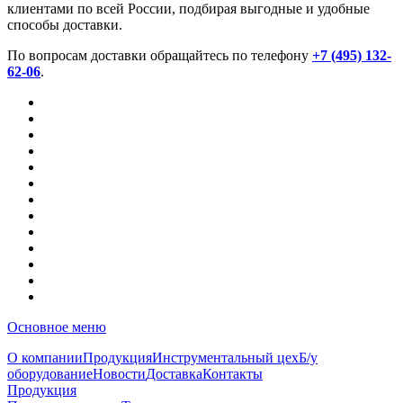
клиентами по всей России, подбирая выгодные и удобные
способы доставки.
По вопросам доставки обращайтесь по телефону
+7
(495) 132-
62-06
.
Основное меню
О компании
Продукция
Инструментальный цех
Б/у
оборудование
Новости
Доставка
Контакты
Продукция