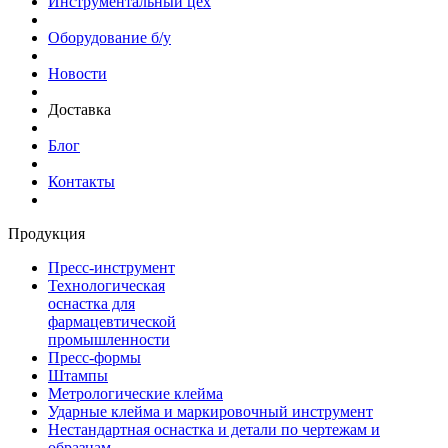
Инструментальный цех
Оборудование б/у
Новости
Доставка
Блог
Контакты
Продукция
Пресс-инструмент
Технологическая
оснастка для
фармацевтической
промышленности
Пресс-формы
Штампы
Метрологические клейма
Ударные клейма и маркировочный инструмент
Нестандартная оснастка и детали по чертежам и
образцам