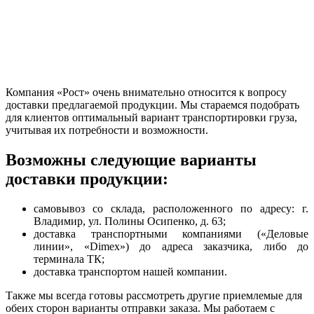
Компания «Рост» очень внимательно относится к вопросу
доставки предлагаемой продукции. Мы стараемся подобрать
для клиентов оптимальный вариант транспортировки груза,
учитывая их потребности и возможности.
Возможны следующие варианты
доставки продукции:
самовывоз со склада, расположенного по адресу: г.
Владимир,
ул. Полины Осипенко, д. 63;
доставка транспортными компаниями («Деловые
линии», «Dimex») до адреса заказчика, либо до
терминала ТК;
доставка транспортом нашей компании.
Также мы всегда готовы рассмотреть другие приемлемые для
обеих сторон варианты отправки заказа. Мы работаем с