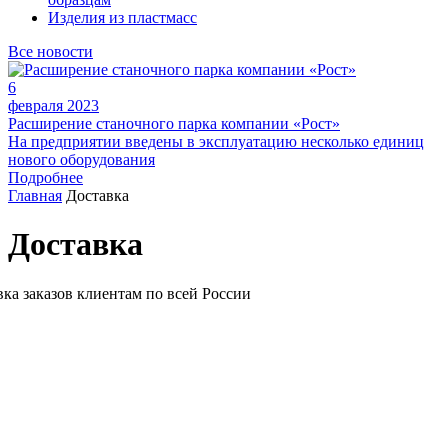
Изделия из пластмасс
Все новости
6
февраля 2023
Расширение станочного парка компании «Рост»
На предприятии введены в эксплуатацию несколько единиц
нового оборудования
Подробнее
Главная
Доставка
Доставка