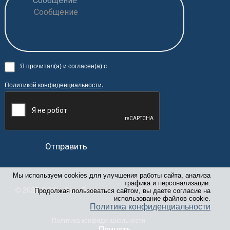
Сообщение
Я прочитал(а) и согласен(а) с
.
Политикой конфиденциальности
Отправить
Мы используем cookies для улучшения работы сайта, анализа
трафика и персонализации.
© 2026 ООО «Рост-Плюс»
Продолжая пользоваться сайтом, вы даете согласие на
использование файлов cookie.
Политика конфиденциальности
Политика конфиденциальности
Принять