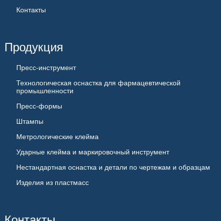
Контакты
Продукция
Пресс-инструмент
Технологическая оснастка для фармацевтической
промышленности
Пресс-формы
Штампы
Метрологические клейма
Ударные клейма и маркировочный инструмент
Нестандартная оснастка и детали по чертежам и образцам
Изделия из пластмасс
Контакты