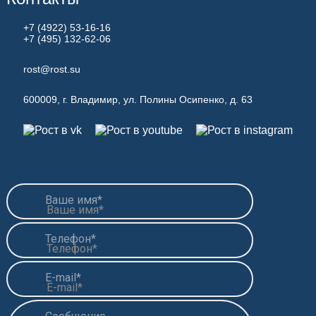
+7 (4922)
53-16-16
+7 (495)
132-62-06
rost@rost.su
600009, г. Владимир, ул. Полины Осипенко, д. 63
Ваше имя*
Телефон*
E-mail*