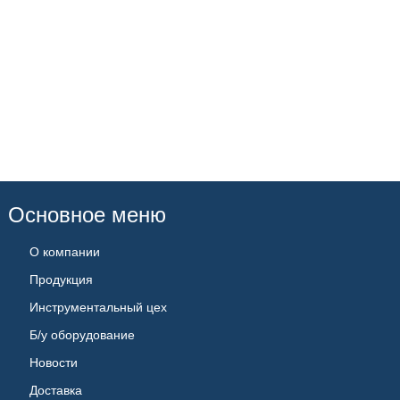
Основное меню
О компании
Продукция
Инструментальный цех
Б/у оборудование
Новости
Доставка