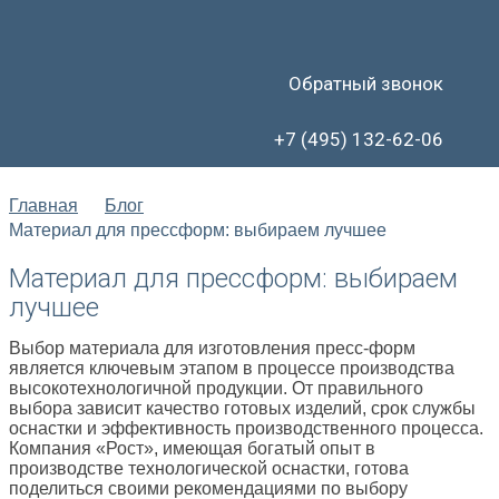
Обратный звонок
+7 (495) 132-62-06
Главная
Блог
Материал для прессформ: выбираем лучшее
Материал для прессформ: выбираем
лучшее
Выбор материала для изготовления пресс-форм
является ключевым этапом в процессе производства
высокотехнологичной продукции. От правильного
выбора зависит качество готовых изделий, срок службы
оснастки и эффективность производственного процесса.
Компания «Рост», имеющая богатый опыт в
производстве технологической оснастки, готова
поделиться своими рекомендациями по выбору