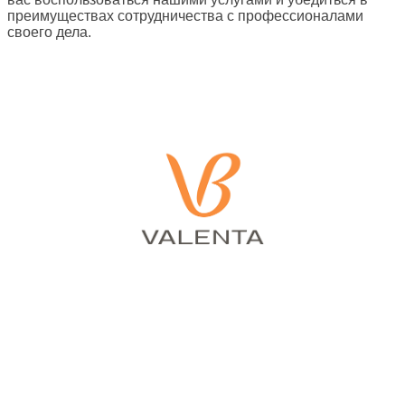
преимуществах сотрудничества с профессионалами
своего дела.
Вернуться