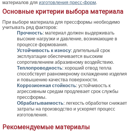
материалов для
изготовления пресс-форм
.
Основные критерии выбора материала
При выборе материала для прессформы необходимо
учитывать ряд факторов:
Прочность
: материал должен выдерживать
высокие нагрузки и давление, возникающие в
процессе формования.
Устойчивость к износу
: длительный срок
эксплуатации обеспечивается высоким
сопротивлением абразивному воздействию.
Теплопроводность
: хороший отвод тепла
способствует равномерному охлаждению изделия
и повышению качества поверхности.
Коррозионная стойкость
: устойчивость к
агрессивным средам продлевает срок службы
прессформы.
Обрабатываемость
: легкость обработки снижает
затраты на производство и ускоряет процесс
изготовления.
Рекомендуемые материалы