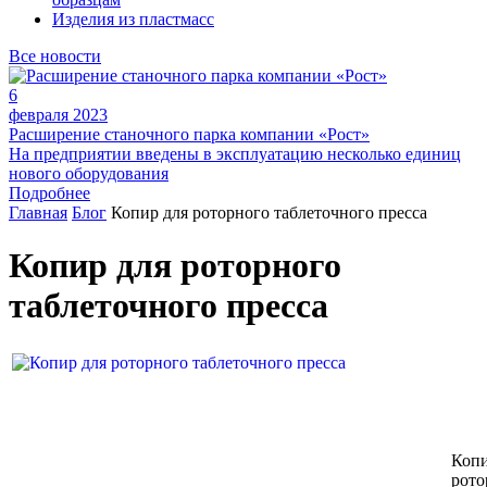
Изделия из пластмасс
Все новости
6
февраля 2023
Расширение станочного парка компании «Рост»
На предприятии введены в эксплуатацию несколько единиц
нового оборудования
Подробнее
Главная
Блог
Копир для роторного таблеточного пресса
Копир для роторного
таблеточного пресса
Копи
рото