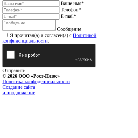
Ваше имя*
Телефон*
E-mail*
Сообщение
Я прочитал(а) и согласен(а) с
Политикой
конфиденциальности
.
Отправить
© 2026 ООО «Рост-Плюс»
Политика конфиденциальности
Создание сайта
и продвижение