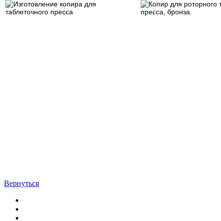
Вернуться