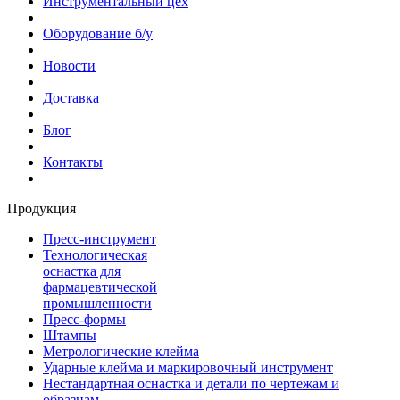
Инструментальный цех
Оборудование б/у
Новости
Доставка
Блог
Контакты
Продукция
Пресс-инструмент
Технологическая
оснастка для
фармацевтической
промышленности
Пресс-формы
Штампы
Метрологические клейма
Ударные клейма и маркировочный инструмент
Нестандартная оснастка и детали по чертежам и
образцам